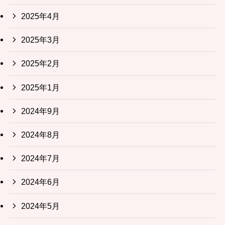
2025年4月
2025年3月
2025年2月
2025年1月
2024年9月
2024年8月
2024年7月
2024年6月
2024年5月