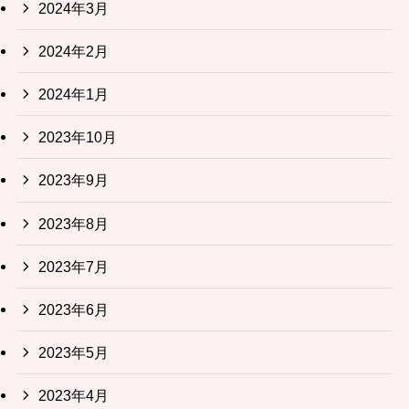
2024年3月
2024年2月
2024年1月
2023年10月
2023年9月
2023年8月
2023年7月
2023年6月
2023年5月
2023年4月