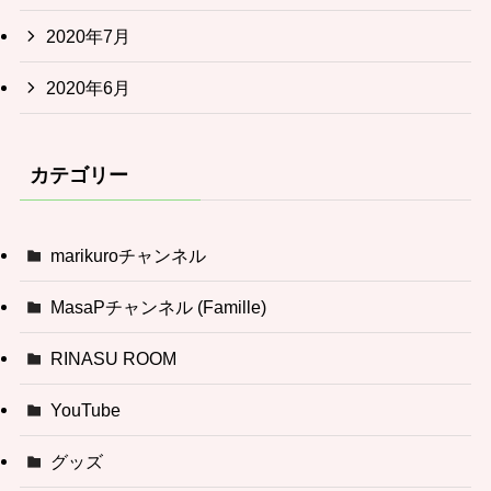
2020年7月
2020年6月
カテゴリー
marikuroチャンネル
MasaPチャンネル (Famille)
RINASU ROOM
YouTube
グッズ