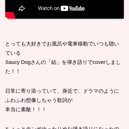
とっても大好きでお風呂や電車移動でいつも聴い
ている
Saucy Dogさんの「結」を弾き語りでcoverしまし
た！！
日常に寄り添っていて、身近で、ドラマのように
ふわふわ想像しちゃう歌詞が
本当に素敵！！！
ちょっとテンポゆったりめな弾き語りになったの