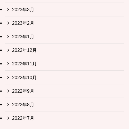
2023年3月
2023年2月
2023年1月
2022年12月
2022年11月
2022年10月
2022年9月
2022年8月
2022年7月