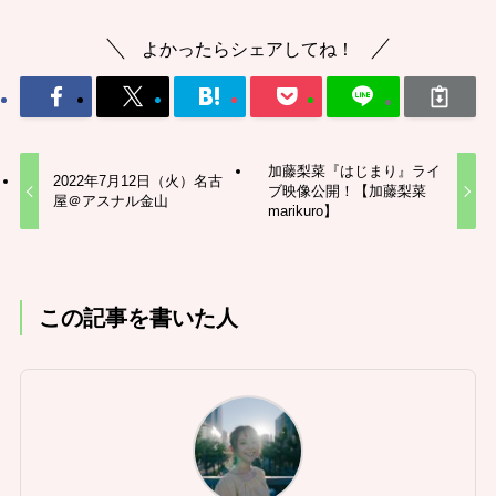
よかったらシェアしてね！
加藤梨菜『はじまり』ライ
2022年7月12日（火）名古
ブ映像公開！【加藤梨菜
屋＠アスナル金山
marikuro】
この記事を書いた人