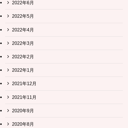
2022年6月
2022年5月
2022年4月
2022年3月
2022年2月
2022年1月
2021年12月
2021年11月
2020年9月
2020年8月