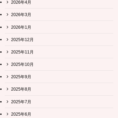
2026年4月
2026年3月
2026年1月
2025年12月
2025年11月
2025年10月
2025年9月
2025年8月
2025年7月
2025年6月