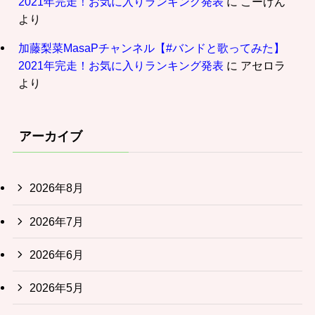
2021年完走！お気に入りランキング発表
に
こーげん
より
加藤梨菜MasaPチャンネル【#バンドと歌ってみた】
2021年完走！お気に入りランキング発表
に
アセロラ
より
アーカイブ
2026年8月
2026年7月
2026年6月
2026年5月