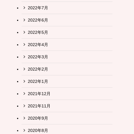
2022年7月
2022年6月
2022年5月
2022年4月
2022年3月
2022年2月
2022年1月
2021年12月
2021年11月
2020年9月
2020年8月