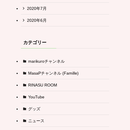
2020年7月
2020年6月
カテゴリー
marikuroチャンネル
MasaPチャンネル (Famille)
RINASU ROOM
YouTube
グッズ
ニュース