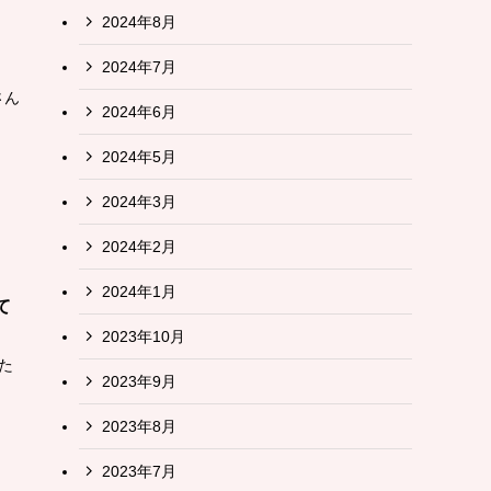
2024年8月
2024年7月
さん
2024年6月
2024年5月
2024年3月
2024年2月
2024年1月
て
2023年10月
た
2023年9月
2023年8月
2023年7月