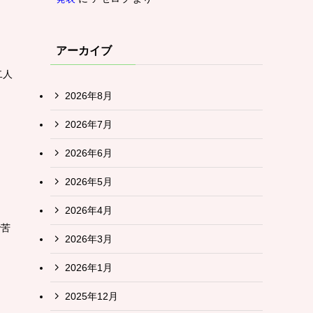
アーカイブ
二人
2026年8月
2026年7月
2026年6月
2026年5月
2026年4月
で苦
2026年3月
2026年1月
2025年12月