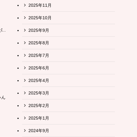
2025年11月
2025年10月
..
2025年9月
2025年8月
2025年7月
2025年6月
2025年4月
2025年3月
ゃん
2025年2月
2025年1月
2024年9月