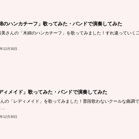
綿のハンカチーフ」歌ってみた・バンドで演奏してみた
裕美さんの「木綿のハンカチーフ」を歌ってみました！すれ違っていく
.
1年12月30日
ディメイド」歌ってみた・バンドで演奏してみた
oさんの「レディメイド」を歌ってみました！普段歌わないクールな曲調
..
1年12月30日