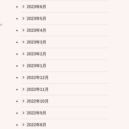
2023年6月
2023年5月
し
2023年4月
2023年3月
2023年2月
2023年1月
2022年12月
2022年11月
2022年10月
2022年9月
2022年8月