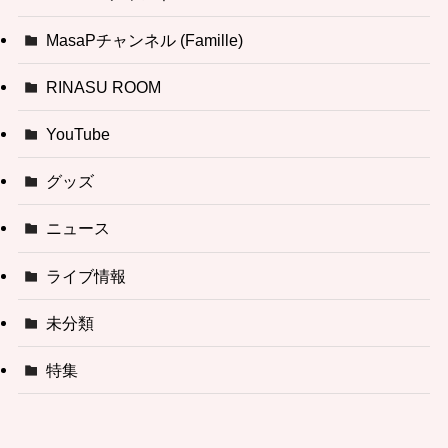
MasaPチャンネル (Famille)
RINASU ROOM
YouTube
グッズ
ニュース
ライブ情報
未分類
特集