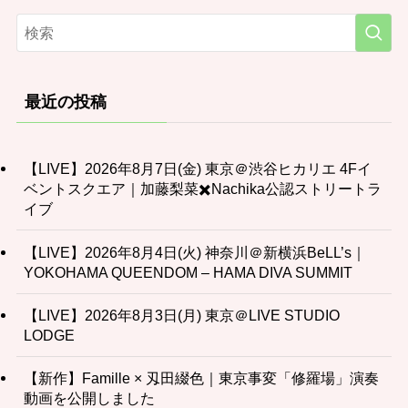
最近の投稿
【LIVE】2026年8月7日(金) 東京＠渋谷ヒカリエ 4Fイ
ベントスクエア｜加藤梨菜✖️Nachika公認ストリートラ
イブ
【LIVE】2026年8月4日(火) 神奈川＠新横浜BeLL’s｜
YOKOHAMA QUEENDOM – HAMA DIVA SUMMIT
【LIVE】2026年8月3日(月) 東京＠LIVE STUDIO
LODGE
【新作】Famille × 刄田綴色｜東京事変「修羅場」演奏
動画を公開しました