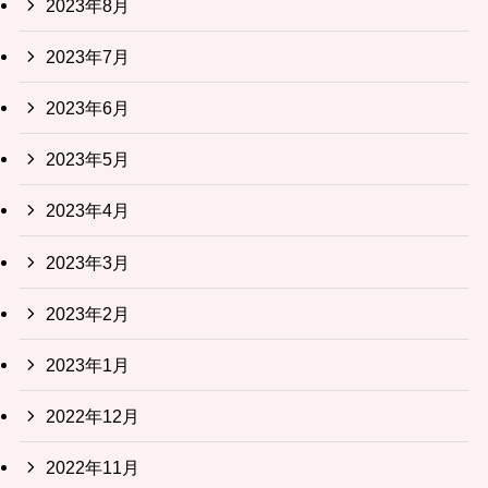
2023年8月
2023年7月
2023年6月
2023年5月
2023年4月
2023年3月
2023年2月
2023年1月
2022年12月
2022年11月