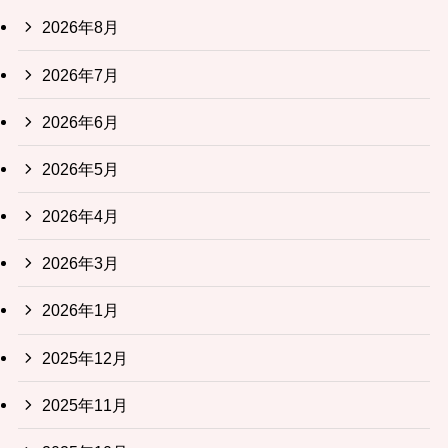
2026年8月
2026年7月
2026年6月
2026年5月
2026年4月
2026年3月
2026年1月
2025年12月
2025年11月