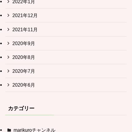
2022年1月
2021年12月
2021年11月
2020年9月
2020年8月
2020年7月
2020年6月
カテゴリー
marikuroチャンネル