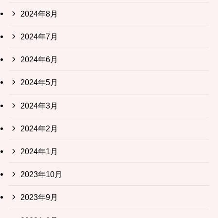
2024年8月
2024年7月
2024年6月
2024年5月
2024年3月
2024年2月
2024年1月
2023年10月
2023年9月