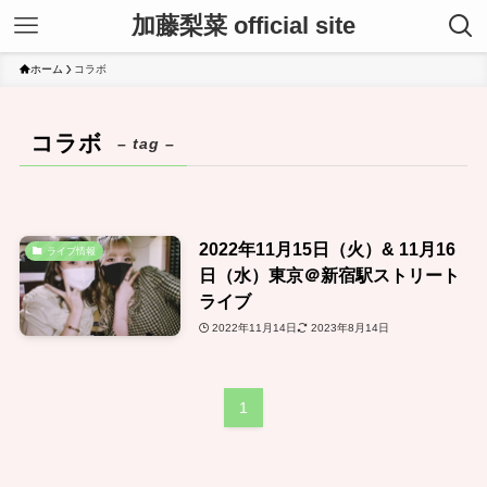
加藤梨菜 official site
ホーム
コラボ
コラボ
– tag –
2022年11月15日（火）& 11月16
ライブ情報
日（水）東京＠新宿駅ストリート
ライブ
2022年11月14日
2023年8月14日
1