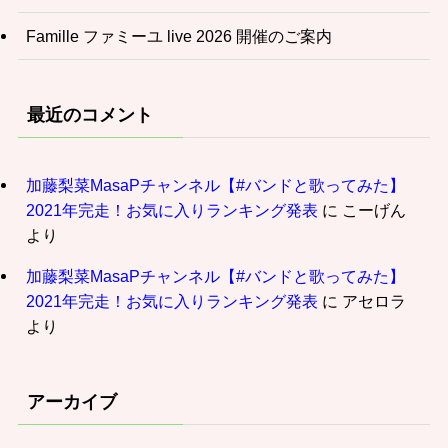
Famille ファミーユ live 2026 開催のご案内
最近のコメント
加藤梨菜MasaPチャンネル【#バンドと歌ってみた】
2021年完走！お気に入りランキング発表
に
こーげん
より
加藤梨菜MasaPチャンネル【#バンドと歌ってみた】
2021年完走！お気に入りランキング発表
に
アセロラ
より
アーカイブ