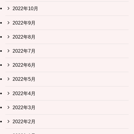
2022年10月
2022年9月
2022年8月
2022年7月
2022年6月
2022年5月
2022年4月
2022年3月
2022年2月