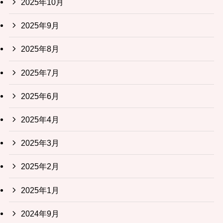
2025年10月
2025年9月
2025年8月
2025年7月
2025年6月
2025年4月
2025年3月
2025年2月
2025年1月
2024年9月