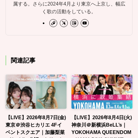
属する。さらに2024年4月より東京へ上京し、幅広
く歌の活動をしている。
関連記事
【LIVE】2026年8月7日(金)
【LIVE】2026年8月4日(火)
東京＠渋谷ヒカリエ 4Fイ
神奈川＠新横浜BeLL’s｜
ベントスクエア｜加藤梨菜
YOKOHAMA QUEENDOM