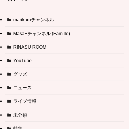
marikuroチャンネル
MasaPチャンネル (Famille)
RINASU ROOM
YouTube
グッズ
ニュース
ライブ情報
未分類
特集