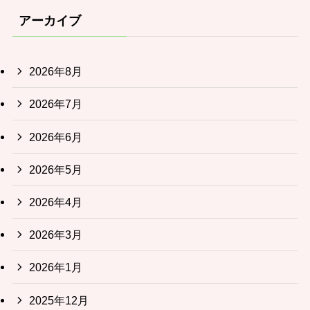
アーカイブ
2026年8月
2026年7月
2026年6月
2026年5月
2026年4月
2026年3月
2026年1月
2025年12月