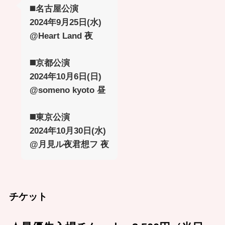
◼️
名古屋公演
2024年9月25日(水)
@Heart Land 夜
◼️京都公演
2024年10月6日(日)
@someno kyoto 昼
◼️東京公演
2024年10月30日(水)
@月見ル夜君想フ 夜
チケット