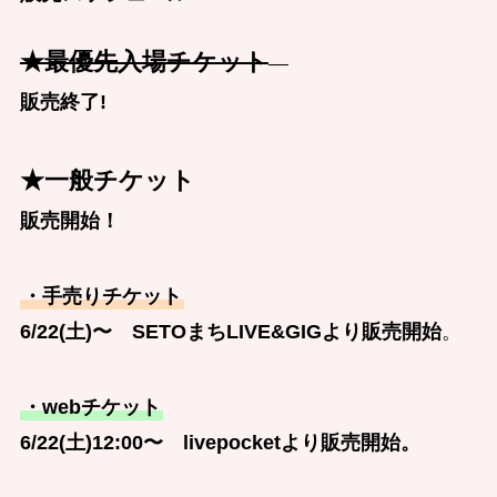
★最優先入場チケット
販売終了!
★一般チケット
販売開始！
・手売りチケット
6/22(土)〜
SETOまちLIVE&GIGより販売開始
。
・webチケット
6/22(土)12:00〜 livepocketより販売開始。