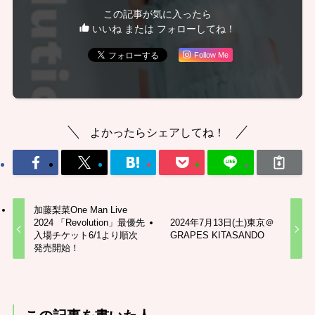
この記事が気に入ったら
いいね または フォローしてね！
Follow Me
よかったらシェアしてね！
加藤梨菜One Man Live
2024 「Revolution」最優先
2024年7月13日(土)東京＠
入場チケット6/1より順次
GRAPES KITASANDO
発売開始！