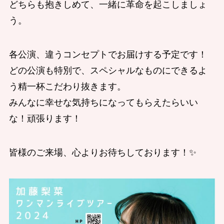
どちらも抱きしめて、一緒に革命を起こしましょ
う。
各公演、違うコンセプトでお届けする予定です！
どの公演も特別で、スペシャルなものにできるよ
う精一杯こだわり抜きます。
みんなに幸せな気持ちになってもらえたらいい
な！頑張ります！
皆様のご来場、心よりお待ちしております！✨