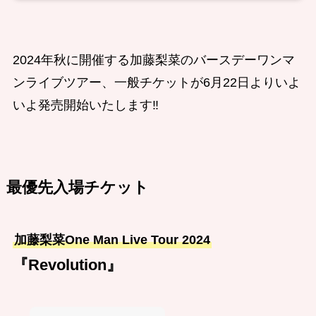
2024年秋に開催する加藤梨菜のバースデーワンマ
ンライブツアー、一般チケットが6月22日よりいよ
いよ発売開始いたします‼️
最優先入場チケット
加藤梨菜One Man Live Tour 2024
『Revolution』