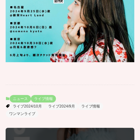
ニュース
ライブ情報
ライブ2024/10月
ライブ2024/9月
ライブ情報
ワンマンライブ