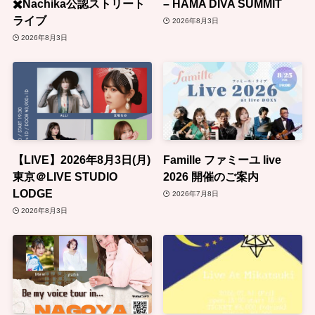
✖️Nachika公認ストリート
– HAMA DIVA SUMMIT
ライブ
2026年8月3日
2026年8月3日
【LIVE】2026年8月3日(月)
Famille ファミーユ live
東京＠LIVE STUDIO
2026 開催のご案内
LODGE
2026年7月8日
2026年8月3日