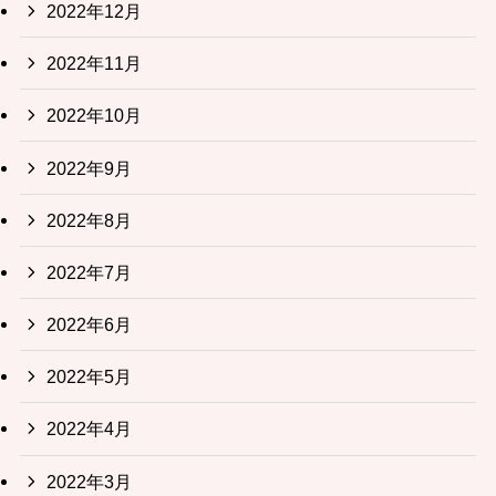
2022年12月
2022年11月
2022年10月
2022年9月
2022年8月
2022年7月
2022年6月
2022年5月
2022年4月
2022年3月