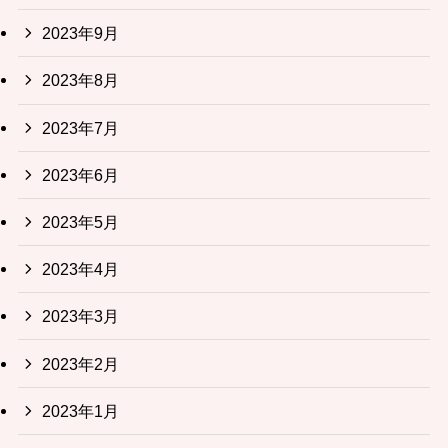
2023年9月
2023年8月
2023年7月
2023年6月
2023年5月
2023年4月
2023年3月
2023年2月
2023年1月