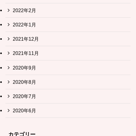
2022年2月
2022年1月
2021年12月
2021年11月
2020年9月
2020年8月
2020年7月
2020年6月
カテゴリー