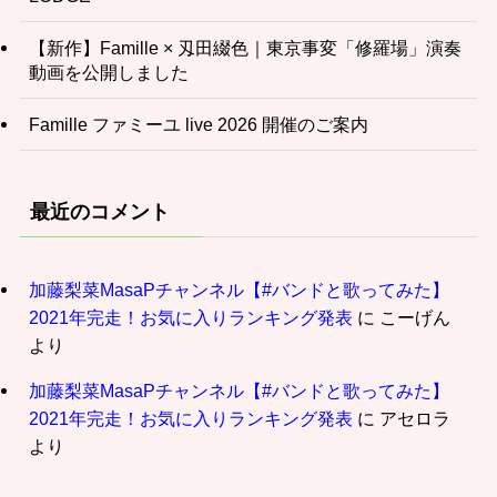
【新作】Famille × 刄田綴色｜東京事変「修羅場」演奏
動画を公開しました
Famille ファミーユ live 2026 開催のご案内
最近のコメント
加藤梨菜MasaPチャンネル【#バンドと歌ってみた】
2021年完走！お気に入りランキング発表
に
こーげん
より
加藤梨菜MasaPチャンネル【#バンドと歌ってみた】
2021年完走！お気に入りランキング発表
に
アセロラ
より