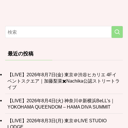
最近の投稿
【LIVE】2026年8月7日(金) 東京＠渋谷ヒカリエ 4Fイ
ベントスクエア｜加藤梨菜✖️Nachika公認ストリートラ
イブ
【LIVE】2026年8月4日(火) 神奈川＠新横浜BeLL’s｜
YOKOHAMA QUEENDOM – HAMA DIVA SUMMIT
【LIVE】2026年8月3日(月) 東京＠LIVE STUDIO
LODGE