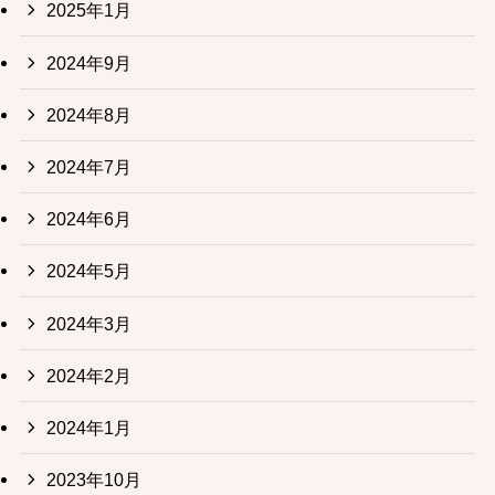
2025年1月
2024年9月
2024年8月
2024年7月
2024年6月
2024年5月
2024年3月
2024年2月
2024年1月
2023年10月