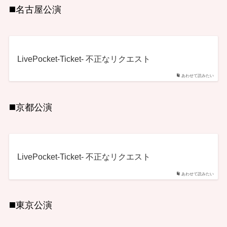
◼️名古屋公演
LivePocket-Ticket- 不正なリクエスト
あわせて読みたい
◼️京都公演
LivePocket-Ticket- 不正なリクエスト
あわせて読みたい
◼️東京公演