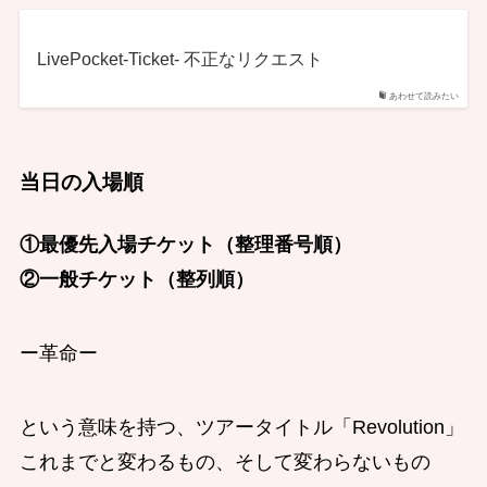
LivePocket-Ticket- 不正なリクエスト
あわせて読みたい
当日の入場順
①最優先入場チケット（整理番号順）
②一般チケット（整列順）
ー革命ー
という意味を持つ、ツアータイトル「Revolution」
これまでと変わるもの、そして変わらないもの