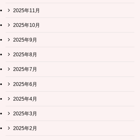
2025年11月
2025年10月
2025年9月
2025年8月
2025年7月
2025年6月
2025年4月
2025年3月
2025年2月