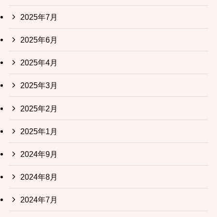
2025年7月
2025年6月
2025年4月
2025年3月
2025年2月
2025年1月
2024年9月
2024年8月
2024年7月