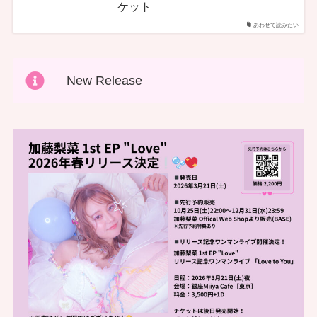
ケット
あわせて読みたい
New Release