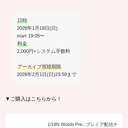
日時
2026年1月18日(日)
start 19:05〜
料金
2,000円+システム手数料
アーカイブ視聴期限
2026年2月1日(日)23:59まで
▼ご購入はこちらから！
1/18N Words Pre.. プレミア配信チ