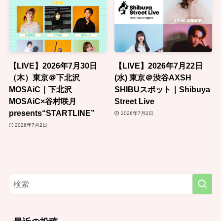
【LIVE】2026年7月30日
【LIVE】2026年7月22日
（木）東京＠下北沢
(水) 東京＠渋谷AXSH
MOSAiC｜下北沢
SHIBUスポット｜Shibuya
MOSAiC×谷村咲月
Street Live
presents“STARTLINE”
2026年7月2日
2026年7月2日