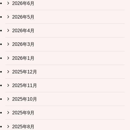
2026年6月
2026年5月
2026年4月
2026年3月
2026年1月
2025年12月
2025年11月
2025年10月
2025年9月
2025年8月