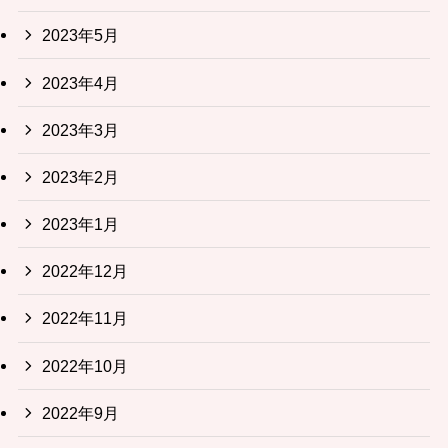
2023年5月
2023年4月
2023年3月
2023年2月
2023年1月
2022年12月
2022年11月
2022年10月
2022年9月