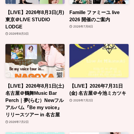
【LIVE】2026年8月3日(月)
Famille ファミーユ live
東京＠LIVE STUDIO
2026 開催のご案内
LODGE
2026年7月8日
2026年8月3日
【LIVE】2026年8月1日(土)
【LIVE】2026年7月31日
名古屋＠鶴舞Music Bar
(金) 名古屋＠今池ミカツキ
Perch｜夢(らむ）Newフル
2026年7月2日
アルバム『Be my voice』
リリースツアー in 名古屋
2026年7月2日