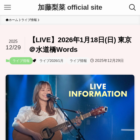
加藤梨菜 official site
ホーム
ライブ情報
【LIVE】2026年1月18日(日) 東京
2025
12/29
＠水道橋Words
2025年12月29日
ライブ情報
ライブ2026/1月
ライブ情報