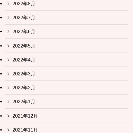
2022年8月
2022年7月
2022年6月
2022年5月
2022年4月
2022年3月
2022年2月
2022年1月
2021年12月
2021年11月