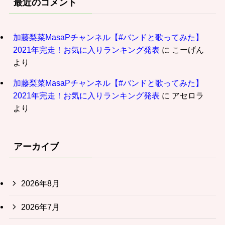
最近のコメント
加藤梨菜MasaPチャンネル【#バンドと歌ってみた】
2021年完走！お気に入りランキング発表
に
こーげん
より
加藤梨菜MasaPチャンネル【#バンドと歌ってみた】
2021年完走！お気に入りランキング発表
に
アセロラ
より
アーカイブ
2026年8月
2026年7月