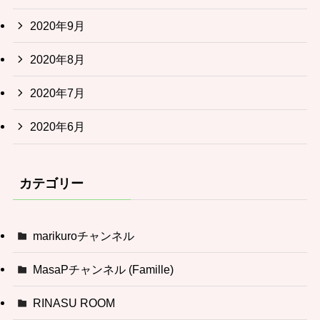
2020年9月
2020年8月
2020年7月
2020年6月
カテゴリー
marikuroチャンネル
MasaPチャンネル (Famille)
RINASU ROOM