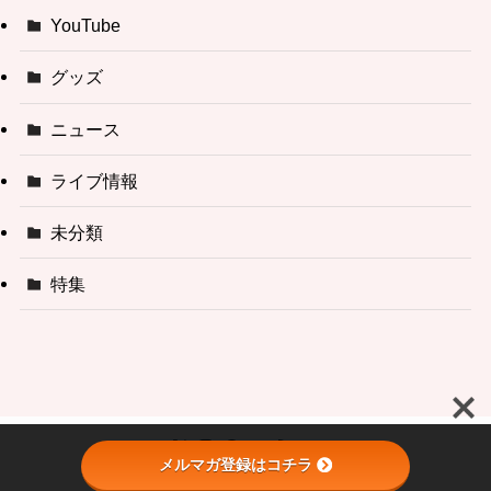
YouTube
グッズ
ニュース
ライブ情報
未分類
特集
メルマガ登録はコチラ
©
加藤梨菜 official site.