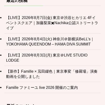
最近の投稿
【LIVE】2026年8月7日(金) 東京＠渋谷ヒカリエ 4Fイ
ベントスクエア｜加藤梨菜✖️Nachika公認ストリートラ
イブ
【LIVE】2026年8月4日(火) 神奈川＠新横浜BeLL’s｜
YOKOHAMA QUEENDOM – HAMA DIVA SUMMIT
【LIVE】2026年8月3日(月) 東京＠LIVE STUDIO
LODGE
【新作】Famille × 刄田綴色｜東京事変「修羅場」演奏
動画を公開しました
Famille ファミーユ live 2026 開催のご案内