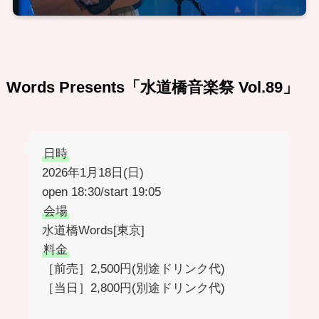
Words Presents「水道橋音楽祭 Vol.89」
日時
2026年1月18日(日)
open 18:30/start 19:05
会場
水道橋Words[東京]
料金
［前売］2,500円(別途ドリンク代)
［当日］2,800円(別途ドリンク代)