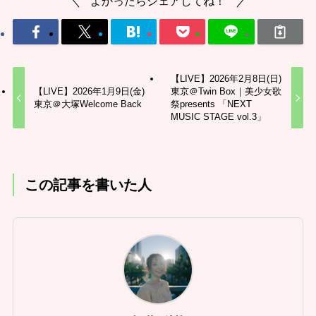
よかったらシェアしてね！
【LIVE】2026年2月8日(日)
【LIVE】2026年1月9日(金)
東京＠Twin Box｜美少女歌
東京＠大塚Welcome Back
祭presents 「NEXT
MUSIC STAGE vol.3」
この記事を書いた人