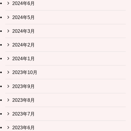
2024年6月
2024年5月
2024年3月
2024年2月
2024年1月
2023年10月
2023年9月
2023年8月
2023年7月
2023年6月