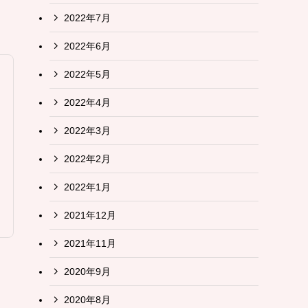
2022年7月
2022年6月
2022年5月
2022年4月
2022年3月
2022年2月
2022年1月
2021年12月
2021年11月
2020年9月
2020年8月