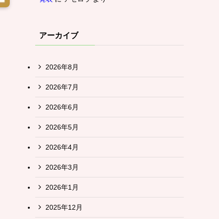
アーカイブ
2026年8月
2026年7月
2026年6月
2026年5月
2026年4月
2026年3月
2026年1月
2025年12月