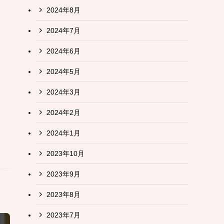
2024年8月
2024年7月
2024年6月
2024年5月
2024年3月
2024年2月
2024年1月
2023年10月
2023年9月
2023年8月
2023年7月