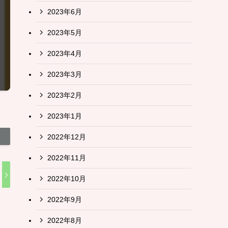
2023年6月
2023年5月
2023年4月
2023年3月
2023年2月
2023年1月
2022年12月
2022年11月
2022年10月
2022年9月
2022年8月