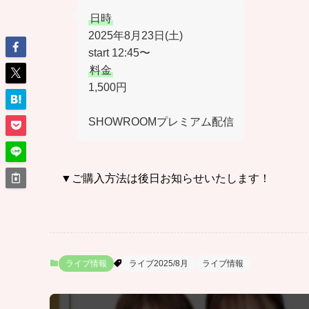
日時
2025年8月23日(土)
start 12:45〜
料金
1,500円
SHOWROOMプレミアム配信
▼ご購入方法は後日お知らせいたします！
ライブ情報
ライブ2025/8月
ライブ情報