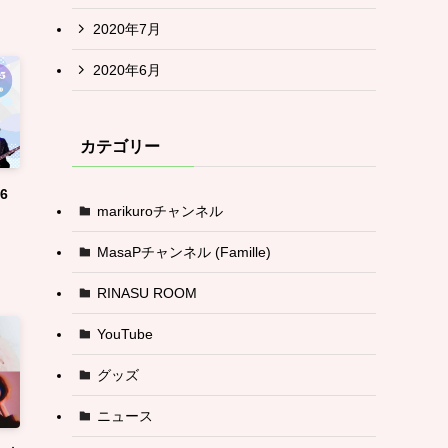
2020年7月
2020年6月
カテゴリー
6
marikuroチャンネル
MasaPチャンネル (Famille)
RINASU ROOM
YouTube
グッズ
ニュース