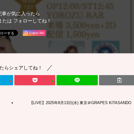
記事が気に入ったら
または フォローしてね！
Follow Me
たらシェアしてね！
【LIVE】2025年8月13日(水) 東京＠GRAPES KITASANDO