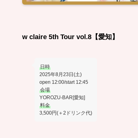
w claire 5th Tour vol.8【愛知】
日時
2025年8月23日(土)
open 12:00/start 12:45
会場
YOROZU-BAR[愛知]
料金
3,500円(＋2ドリンク代)