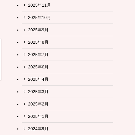
2025年11月
2025年10月
2025年9月
2025年8月
2025年7月
2025年6月
2025年4月
2025年3月
2025年2月
2025年1月
2024年9月