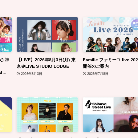
火) 神
【LIVE】2026年8月3日(月) 東
Famille ファミーユ live 202
京＠LIVE STUDIO LODGE
開催のご案内
M –
2026年8月3日
2026年7月8日