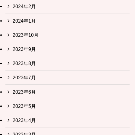
2024年2月
2024年1月
2023年10月
2023年9月
2023年8月
2023年7月
2023年6月
2023年5月
2023年4月
2023年3月