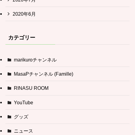
2020年6月
カテゴリー
marikuroチャンネル
MasaPチャンネル (Famille)
RINASU ROOM
YouTube
グッズ
ニュース