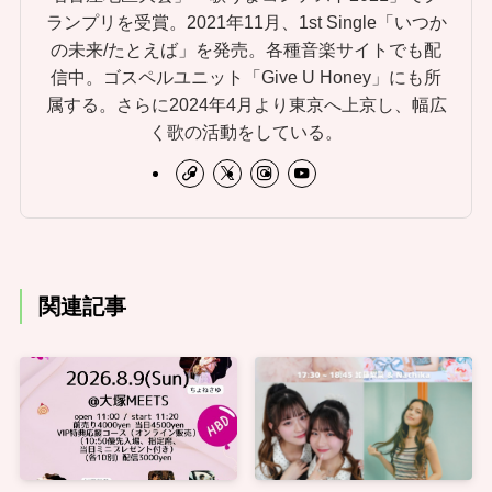
ランプリを受賞。2021年11月、1st Single「いつか
の未来/たとえば」を発売。各種音楽サイトでも配
信中。ゴスペルユニット「Give U Honey」にも所
属する。さらに2024年4月より東京へ上京し、幅広
く歌の活動をしている。
関連記事