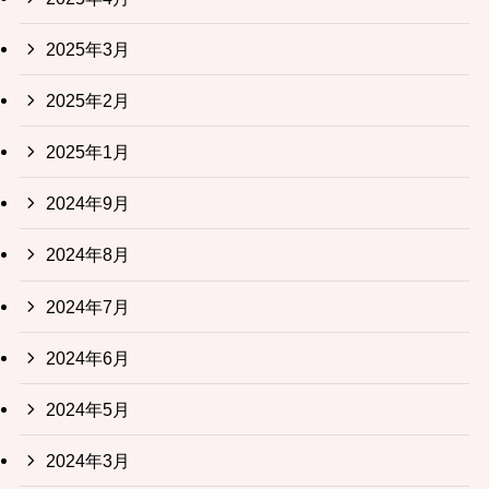
2025年3月
2025年2月
2025年1月
2024年9月
2024年8月
2024年7月
2024年6月
2024年5月
2024年3月