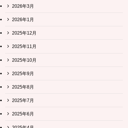
2026年3月
2026年1月
2025年12月
2025年11月
2025年10月
2025年9月
2025年8月
2025年7月
2025年6月
2025年4月