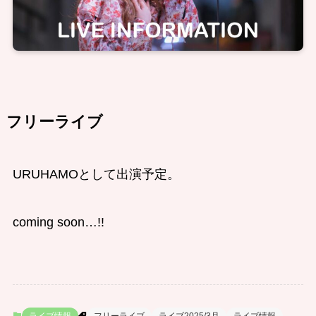
フリーライブ
URUHAMOとして出演予定。
coming soon…!!