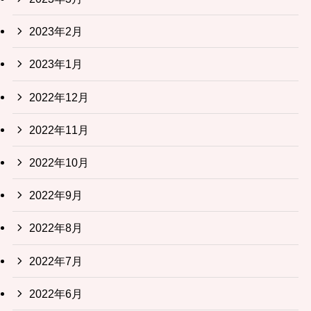
2023年2月
2023年1月
2022年12月
2022年11月
2022年10月
2022年9月
2022年8月
2022年7月
2022年6月