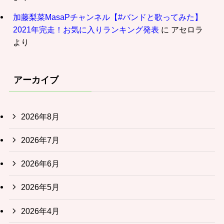
加藤梨菜MasaPチャンネル【#バンドと歌ってみた】
2021年完走！お気に入りランキング発表
に
アセロラ
より
アーカイブ
2026年8月
2026年7月
2026年6月
2026年5月
2026年4月