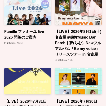
Famille ファミーユ live
【LIVE】2026年8月1日(土)
2026 開催のご案内
名古屋＠鶴舞Music Bar
Perch｜夢(らむ）Newフル
2026年7月8日
アルバム『Be my voice』
リリースツアー in 名古屋
2026年7月2日
【LIVE】2026年7月31日
【LIVE】2026年7月30日