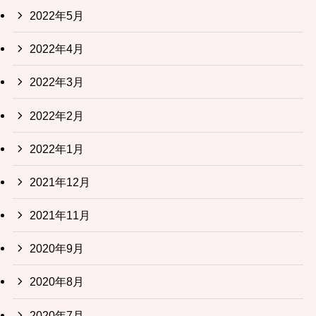
2022年5月
2022年4月
2022年3月
2022年2月
2022年1月
2021年12月
2021年11月
2020年9月
2020年8月
2020年7月