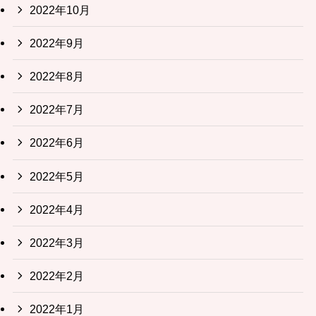
2022年10月
2022年9月
2022年8月
2022年7月
2022年6月
2022年5月
2022年4月
2022年3月
2022年2月
2022年1月