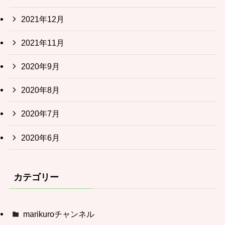
2021年12月
2021年11月
2020年9月
2020年8月
2020年7月
2020年6月
カテゴリー
marikuroチャンネル