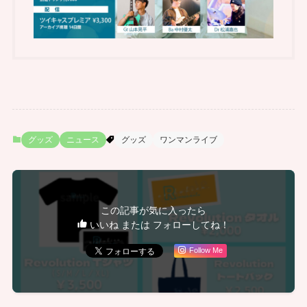
グッズ
ニュース
グッズ
ワンマンライブ
この記事が気に入ったら
いいね または フォローしてね！
Follow Me