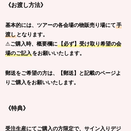
《お渡し方法》
基本的には、ツアーの各会場の物販売り場にて
手
渡し
となります。
⚠️
ご購入時、概要欄に
【必ず】受け取り希望の会
場のご記入
をお願いいたします。
郵送をご希望の方は、【郵送】と記載のページよ
りご購入をお願いいたします。
《特典》
受注生産にてご購入の方限定で、サイン入りデジ