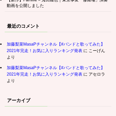
動画を公開しました
最近のコメント
加藤梨菜MasaPチャンネル【#バンドと歌ってみた】
2021年完走！お気に入りランキング発表
に
こーげん
より
加藤梨菜MasaPチャンネル【#バンドと歌ってみた】
2021年完走！お気に入りランキング発表
に
アセロラ
より
アーカイブ