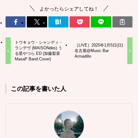
よかったらシェアしてね！
トウキョウ・シャンディ・
［LIVE］2025年1月5日(日)
ランデヴ (MAISONdes) う
名古屋@Music Bar
る星やつら ED (加藤梨菜
Armadillo
MasaP Band Cover)
この記事を書いた人