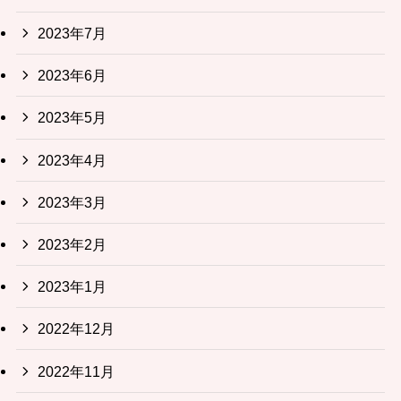
2023年7月
2023年6月
2023年5月
2023年4月
2023年3月
2023年2月
2023年1月
2022年12月
2022年11月