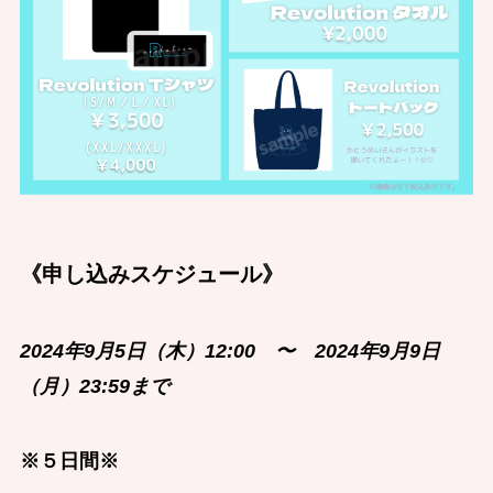
《申し込みスケジュール》
2024年9月5日（木）12:00 〜 2024年9月9日
（月）23:59まで
※５日間※