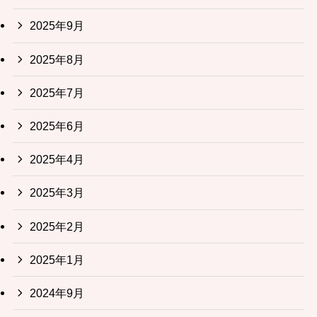
2025年9月
2025年8月
2025年7月
2025年6月
2025年4月
2025年3月
2025年2月
2025年1月
2024年9月