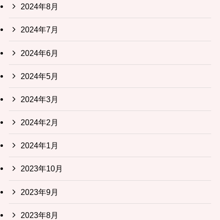
2024年8月
2024年7月
2024年6月
2024年5月
2024年3月
2024年2月
2024年1月
2023年10月
2023年9月
2023年8月