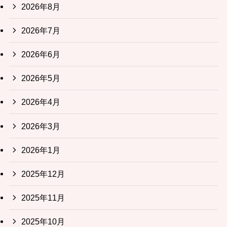
2026年8月
2026年7月
2026年6月
2026年5月
2026年4月
2026年3月
2026年1月
2025年12月
2025年11月
2025年10月