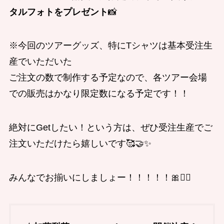
タルフォトをプレゼント
📸
※今回のツアーグッズ、特にTシャツは基本受注生
産でいただいた
ご注文の数で制作する予定なので、各ツアー会場
での販売はかなり限定数になる予定です！！
絶対にGetしたい！という方は、ぜひ受注生産でご
注文いただけたら嬉しいです🥰🤝✨
みんなでお揃いにしましょー！！！！！🎀❤️‍🔥