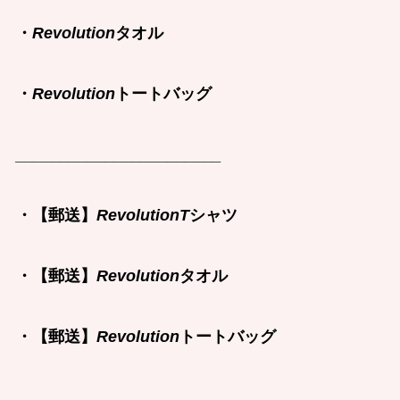
・
Revolution
タオル
・
Revolution
トートバッグ
_______________________
・【郵送】
RevolutionT
シャツ
・【郵送】
Revolution
タオル
・【郵送】
Revolution
トートバッグ