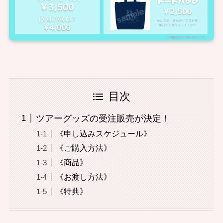
目次
ツアーグッズの受注販売が決定！
《申し込みスケジュール》
《ご購入方法》
《商品》
《お渡し方法》
《特典》