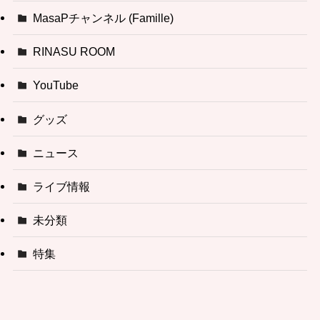
MasaPチャンネル (Famille)
RINASU ROOM
YouTube
グッズ
ニュース
ライブ情報
未分類
特集