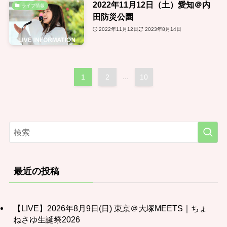
2022年11月12日（土）愛知＠内
ライブ情報
田防災公園
2022年11月12日
2023年8月14日
1
2
...
10
最近の投稿
【LIVE】2026年8月9日(日) 東京＠大塚MEETS｜ちょ
ねさゆ生誕祭2026