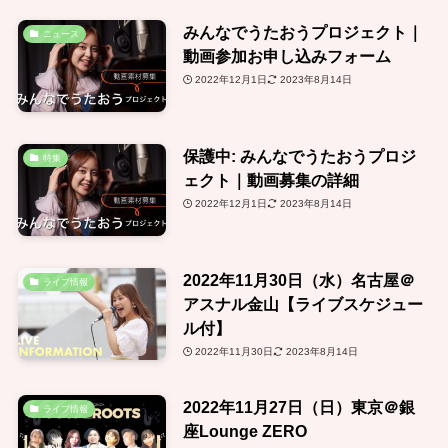
みんなでうたおうプロジェクト｜
ニュース
動画参加お申し込みフォーム
2022年12月1日
2023年8月14日
保護中: みんなでうたおうプロジ
特集
ェクト｜動画募集の詳細
2022年12月1日
2023年8月14日
2022年11月30日（水）名古屋＠
ライブ情報
アスナル金山【ライブスケジュー
ル付】
2022年11月30日
2023年8月14日
2022年11月27日（日）東京＠銀
ライブ情報
座Lounge ZERO