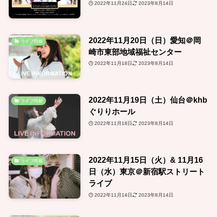
2022年11月24日
2023年8月14日
2022年11月20日（日）愛知＠岡
ライブ情報
崎市東部地域福祉センター
2022年11月18日
2023年8月14日
2022年11月19日（土）仙台＠khb
ライブ情報
ぐりりホール
2022年11月18日
2023年8月14日
2022年11月15日（火）& 11月16
ライブ情報
日（水）東京＠新宿駅ストリート
ライブ
2022年11月14日
2023年8月14日