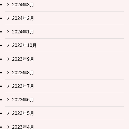
2024年3月
2024年2月
2024年1月
2023年10月
2023年9月
2023年8月
2023年7月
2023年6月
2023年5月
2023年4月