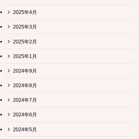
2025年4月
2025年3月
2025年2月
2025年1月
2024年9月
2024年8月
2024年7月
2024年6月
2024年5月