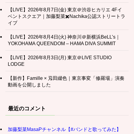
【LIVE】2026年8月7日(金) 東京＠渋谷ヒカリエ 4Fイ
ベントスクエア｜加藤梨菜✖️Nachika公認ストリートラ
イブ
【LIVE】2026年8月4日(火) 神奈川＠新横浜BeLL’s｜
YOKOHAMA QUEENDOM – HAMA DIVA SUMMIT
【LIVE】2026年8月3日(月) 東京＠LIVE STUDIO
LODGE
【新作】Famille × 刄田綴色｜東京事変「修羅場」演奏
動画を公開しました
最近のコメント
加藤梨菜MasaPチャンネル【#バンドと歌ってみた】