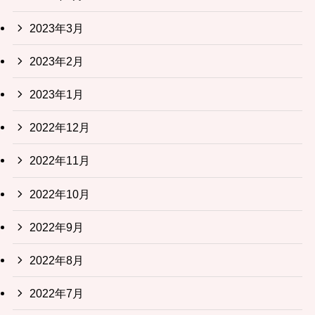
2023年3月
2023年2月
2023年1月
2022年12月
2022年11月
2022年10月
2022年9月
2022年8月
2022年7月