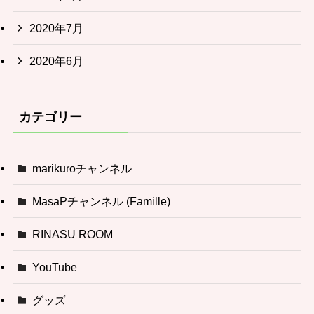
2020年7月
2020年6月
カテゴリー
marikuroチャンネル
MasaPチャンネル (Famille)
RINASU ROOM
YouTube
グッズ