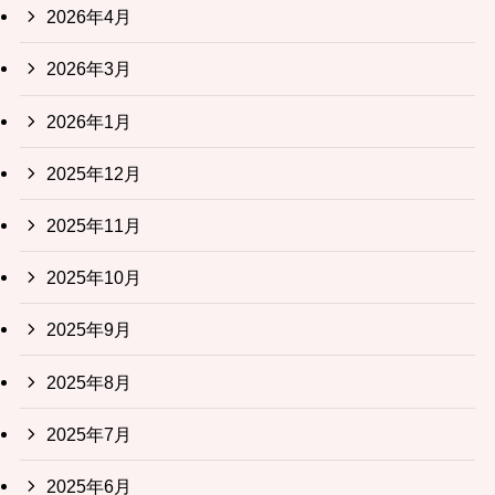
2026年4月
2026年3月
2026年1月
2025年12月
2025年11月
2025年10月
2025年9月
2025年8月
2025年7月
2025年6月