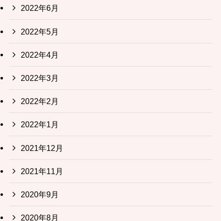
2022年6月
2022年5月
2022年4月
2022年3月
2022年2月
2022年1月
2021年12月
2021年11月
2020年9月
2020年8月