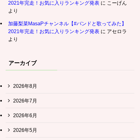
2021年完走！お気に入りランキング発表
に
こーげん
より
加藤梨菜MasaPチャンネル【#バンドと歌ってみた】
2021年完走！お気に入りランキング発表
に
アセロラ
より
アーカイブ
2026年8月
2026年7月
2026年6月
2026年5月